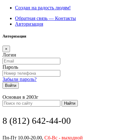
Создан на радость людям!
Обратная связь — Контакты
Авторизация
Авторизация
×
Логин
Пароль
Забыли пароль?
Войти
Основан в 2003г
Найти
8 (812) 642-44-00
Пн-Пт 10.00-20.00,
Сб-Вс - выходной