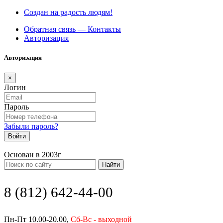
Создан на радость людям!
Обратная связь — Контакты
Авторизация
Авторизация
×
Логин
Пароль
Забыли пароль?
Войти
Основан в 2003г
Найти
8 (812) 642-44-00
Пн-Пт 10.00-20.00,
Сб-Вс - выходной