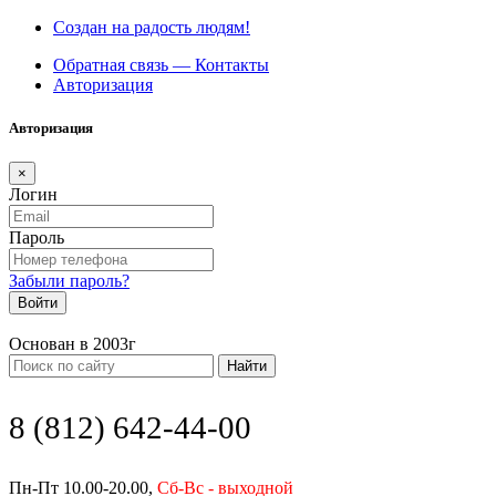
Создан на радость людям!
Обратная связь — Контакты
Авторизация
Авторизация
×
Логин
Пароль
Забыли пароль?
Войти
Основан в 2003г
Найти
8 (812) 642-44-00
Пн-Пт 10.00-20.00,
Сб-Вс - выходной