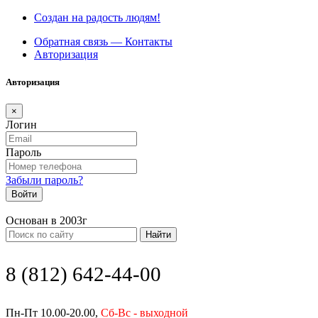
Создан на радость людям!
Обратная связь — Контакты
Авторизация
Авторизация
×
Логин
Пароль
Забыли пароль?
Войти
Основан в 2003г
Найти
8 (812) 642-44-00
Пн-Пт 10.00-20.00,
Сб-Вс - выходной