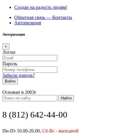
Создан на радость людям!
Обратная связь — Контакты
Авторизация
Авторизация
×
Логин
Пароль
Забыли пароль?
Войти
Основан в 2003г
Найти
8 (812) 642-44-00
Пн-Пт 10.00-20.00,
Сб-Вс - выходной