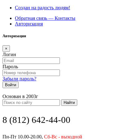
Создан на радость людям!
Обратная связь — Контакты
Авторизация
Авторизация
×
Логин
Пароль
Забыли пароль?
Войти
Основан в 2003г
Найти
8 (812) 642-44-00
Пн-Пт 10.00-20.00,
Сб-Вс - выходной