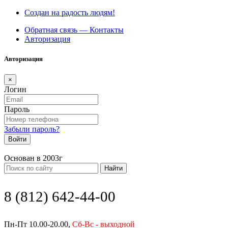
Создан на радость людям!
Обратная связь — Контакты
Авторизация
Авторизация
×
Логин
Пароль
Забыли пароль?
Войти
Основан в 2003г
Найти
8 (812) 642-44-00
Пн-Пт 10.00-20.00,
Сб-Вс - выходной