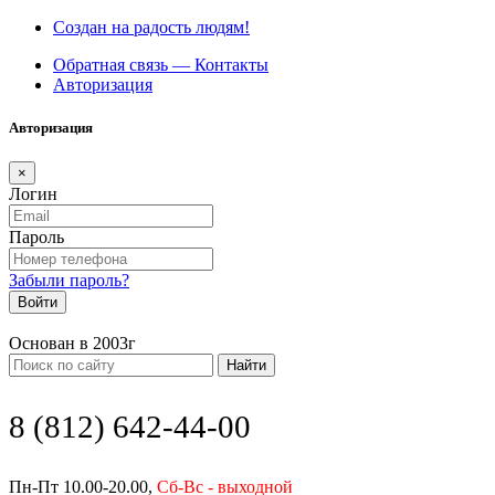
Создан на радость людям!
Обратная связь — Контакты
Авторизация
Авторизация
×
Логин
Пароль
Забыли пароль?
Войти
Основан в 2003г
Найти
8 (812) 642-44-00
Пн-Пт 10.00-20.00,
Сб-Вс - выходной