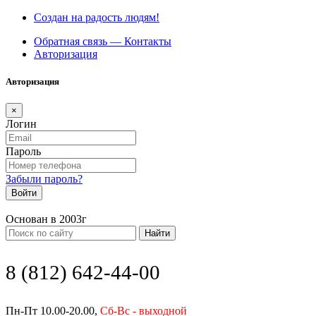
Создан на радость людям!
Обратная связь — Контакты
Авторизация
Авторизация
×
Логин
Пароль
Забыли пароль?
Войти
Основан в 2003г
Найти
8 (812) 642-44-00
Пн-Пт 10.00-20.00,
Сб-Вс - выходной