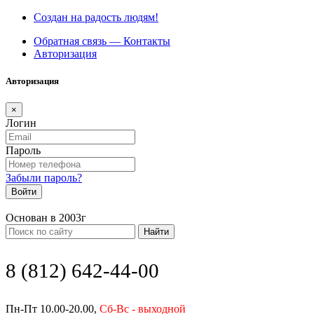
Создан на радость людям!
Обратная связь — Контакты
Авторизация
Авторизация
×
Логин
Пароль
Забыли пароль?
Войти
Основан в 2003г
Найти
8 (812) 642-44-00
Пн-Пт 10.00-20.00,
Сб-Вс - выходной