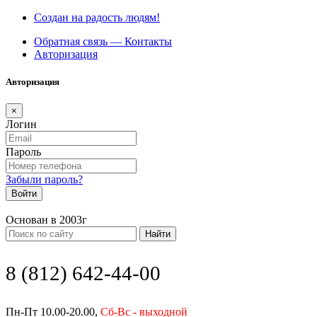
Создан на радость людям!
Обратная связь — Контакты
Авторизация
Авторизация
×
Логин
Пароль
Забыли пароль?
Войти
Основан в 2003г
Найти
8 (812) 642-44-00
Пн-Пт 10.00-20.00,
Сб-Вс - выходной