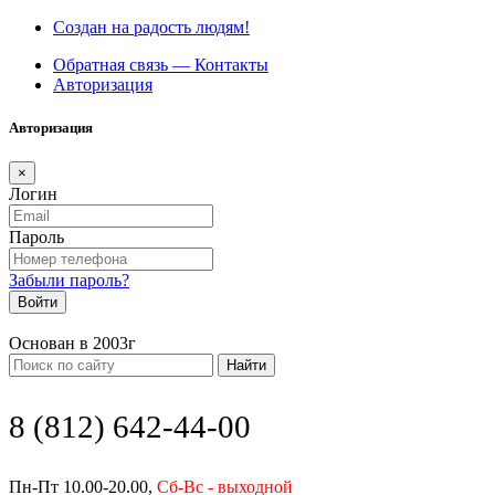
Создан на радость людям!
Обратная связь — Контакты
Авторизация
Авторизация
×
Логин
Пароль
Забыли пароль?
Войти
Основан в 2003г
Найти
8 (812) 642-44-00
Пн-Пт 10.00-20.00,
Сб-Вс - выходной