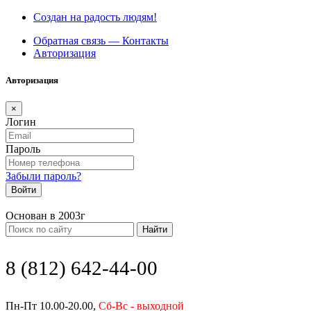
Создан на радость людям!
Обратная связь — Контакты
Авторизация
Авторизация
×
Логин
Пароль
Забыли пароль?
Войти
Основан в 2003г
Найти
8 (812) 642-44-00
Пн-Пт 10.00-20.00,
Сб-Вс - выходной