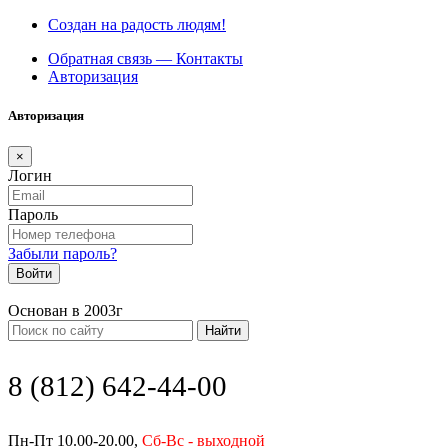
Создан на радость людям!
Обратная связь — Контакты
Авторизация
Авторизация
×
Логин
Пароль
Забыли пароль?
Войти
Основан в 2003г
Найти
8 (812) 642-44-00
Пн-Пт 10.00-20.00,
Сб-Вс - выходной