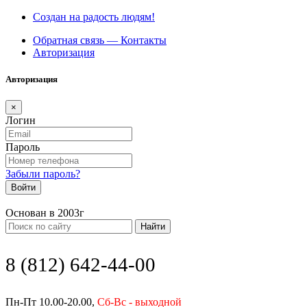
Создан на радость людям!
Обратная связь — Контакты
Авторизация
Авторизация
×
Логин
Пароль
Забыли пароль?
Войти
Основан в 2003г
Найти
8 (812) 642-44-00
Пн-Пт 10.00-20.00,
Сб-Вс - выходной