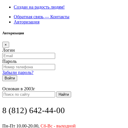
Создан на радость людям!
Обратная связь — Контакты
Авторизация
Авторизация
×
Логин
Пароль
Забыли пароль?
Войти
Основан в 2003г
Найти
8 (812) 642-44-00
Пн-Пт 10.00-20.00,
Сб-Вс - выходной