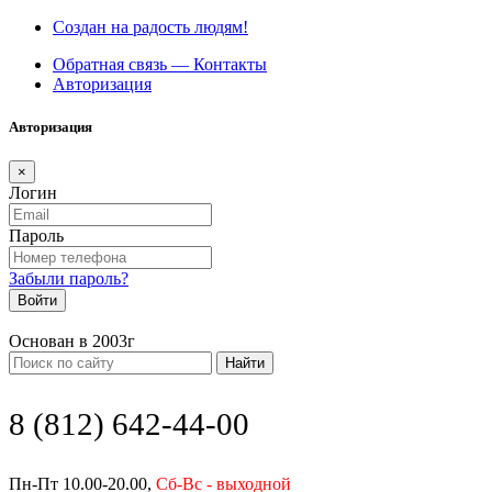
Создан на радость людям!
Обратная связь — Контакты
Авторизация
Авторизация
×
Логин
Пароль
Забыли пароль?
Войти
Основан в 2003г
Найти
8 (812) 642-44-00
Пн-Пт 10.00-20.00,
Сб-Вс - выходной