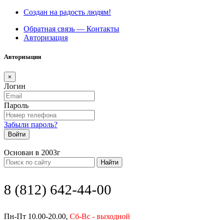
Создан на радость людям!
Обратная связь — Контакты
Авторизация
Авторизация
×
Логин
Пароль
Забыли пароль?
Войти
Основан в 2003г
Найти
8 (812) 642-44-00
Пн-Пт 10.00-20.00,
Сб-Вс - выходной