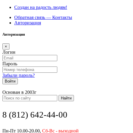
Создан на радость людям!
Обратная связь — Контакты
Авторизация
Авторизация
×
Логин
Пароль
Забыли пароль?
Войти
Основан в 2003г
Найти
8 (812) 642-44-00
Пн-Пт 10.00-20.00,
Сб-Вс - выходной