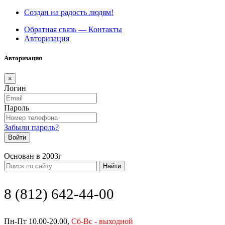
Создан на радость людям!
Обратная связь — Контакты
Авторизация
Авторизация
×
Логин
Пароль
Забыли пароль?
Войти
Основан в 2003г
Найти
8 (812) 642-44-00
Пн-Пт 10.00-20.00,
Сб-Вс - выходной