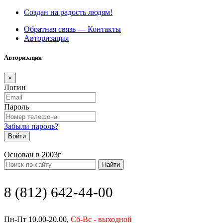
Создан на радость людям!
Обратная связь — Контакты
Авторизация
Авторизация
×
Логин
Пароль
Забыли пароль?
Войти
Основан в 2003г
Найти
8 (812) 642-44-00
Пн-Пт 10.00-20.00,
Сб-Вс - выходной