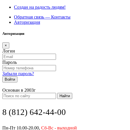
Создан на радость людям!
Обратная связь — Контакты
Авторизация
Авторизация
×
Логин
Пароль
Забыли пароль?
Войти
Основан в 2003г
Найти
8 (812) 642-44-00
Пн-Пт 10.00-20.00,
Сб-Вс - выходной