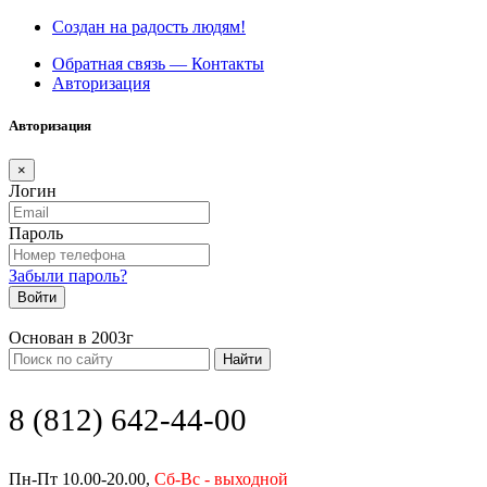
Создан на радость людям!
Обратная связь — Контакты
Авторизация
Авторизация
×
Логин
Пароль
Забыли пароль?
Войти
Основан в 2003г
Найти
8 (812) 642-44-00
Пн-Пт 10.00-20.00,
Сб-Вс - выходной