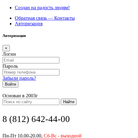
Создан на радость людям!
Обратная связь — Контакты
Авторизация
Авторизация
×
Логин
Пароль
Забыли пароль?
Войти
Основан в 2003г
Найти
8 (812) 642-44-00
Пн-Пт 10.00-20.00,
Сб-Вс - выходной