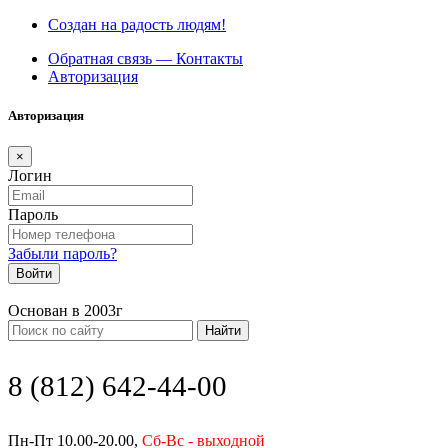
Создан на радость людям!
Обратная связь — Контакты
Авторизация
Авторизация
×
Логин
Пароль
Забыли пароль?
Войти
Основан в 2003г
Найти
8 (812) 642-44-00
Пн-Пт 10.00-20.00,
Сб-Вс - выходной