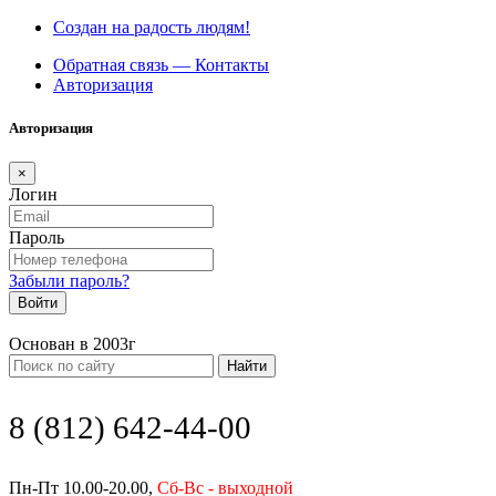
Создан на радость людям!
Обратная связь — Контакты
Авторизация
Авторизация
×
Логин
Пароль
Забыли пароль?
Войти
Основан в 2003г
Найти
8 (812) 642-44-00
Пн-Пт 10.00-20.00,
Сб-Вс - выходной