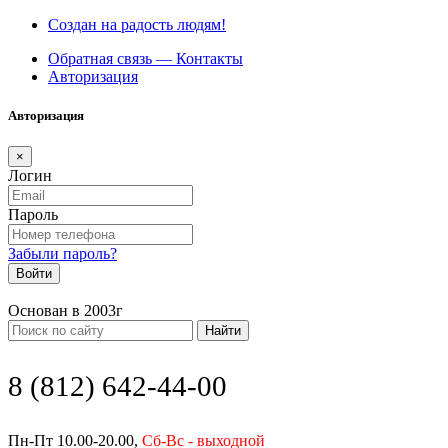
Создан на радость людям!
Обратная связь — Контакты
Авторизация
Авторизация
×
Логин
Пароль
Забыли пароль?
Войти
Основан в 2003г
Найти
8 (812) 642-44-00
Пн-Пт 10.00-20.00,
Сб-Вс - выходной