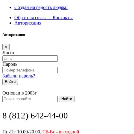
Создан на радость людям!
Обратная связь — Контакты
Авторизация
Авторизация
×
Логин
Пароль
Забыли пароль?
Войти
Основан в 2003г
Найти
8 (812) 642-44-00
Пн-Пт 10.00-20.00,
Сб-Вс - выходной