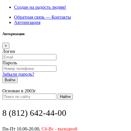
Создан на радость людям!
Обратная связь — Контакты
Авторизация
Авторизация
×
Логин
Пароль
Забыли пароль?
Войти
Основан в 2003г
Найти
8 (812) 642-44-00
Пн-Пт 10.00-20.00,
Сб-Вс - выходной