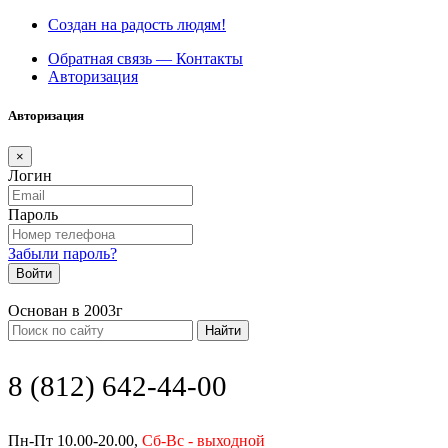
Создан на радость людям!
Обратная связь — Контакты
Авторизация
Авторизация
×
Логин
Пароль
Забыли пароль?
Войти
Основан в 2003г
Найти
8 (812) 642-44-00
Пн-Пт 10.00-20.00,
Сб-Вс - выходной