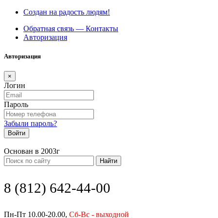
Создан на радость людям!
Обратная связь — Контакты
Авторизация
Авторизация
×
Логин
Пароль
Забыли пароль?
Войти
Основан в 2003г
Найти
8 (812) 642-44-00
Пн-Пт 10.00-20.00,
Сб-Вс - выходной