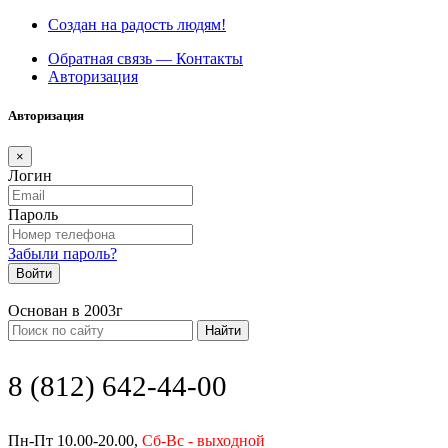
Создан на радость людям!
Обратная связь — Контакты
Авторизация
Авторизация
×
Логин
Пароль
Забыли пароль?
Войти
Основан в 2003г
Найти
8 (812) 642-44-00
Пн-Пт 10.00-20.00,
Сб-Вс - выходной