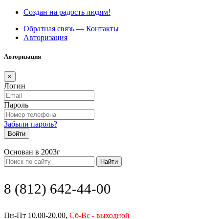
Создан на радость людям!
Обратная связь — Контакты
Авторизация
Авторизация
×
Логин
Пароль
Забыли пароль?
Войти
Основан в 2003г
Найти
8 (812) 642-44-00
Пн-Пт 10.00-20.00,
Сб-Вс - выходной