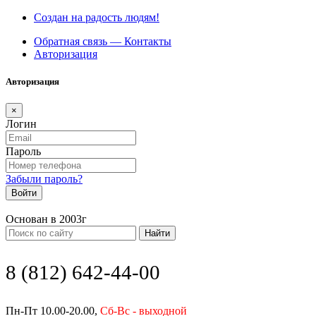
Создан на радость людям!
Обратная связь — Контакты
Авторизация
Авторизация
×
Логин
Пароль
Забыли пароль?
Войти
Основан в 2003г
Найти
8 (812) 642-44-00
Пн-Пт 10.00-20.00,
Сб-Вс - выходной