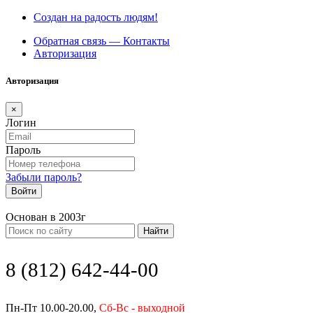
Создан на радость людям!
Обратная связь — Контакты
Авторизация
Авторизация
×
Логин
Пароль
Забыли пароль?
Войти
Основан в 2003г
Найти
8 (812) 642-44-00
Пн-Пт 10.00-20.00,
Сб-Вс - выходной