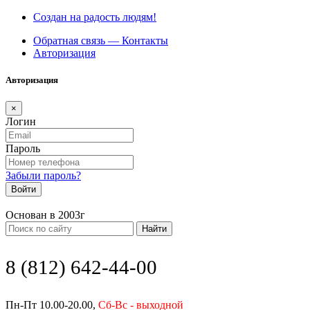
Создан на радость людям!
Обратная связь — Контакты
Авторизация
Авторизация
×
Логин
Пароль
Забыли пароль?
Войти
Основан в 2003г
Найти
8 (812) 642-44-00
Пн-Пт 10.00-20.00,
Сб-Вс - выходной