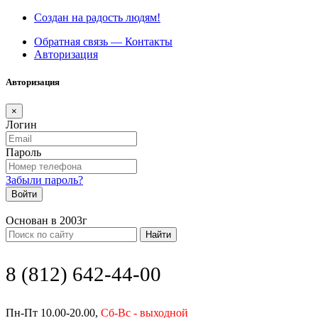
Создан на радость людям!
Обратная связь — Контакты
Авторизация
Авторизация
×
Логин
Пароль
Забыли пароль?
Войти
Основан в 2003г
Найти
8 (812) 642-44-00
Пн-Пт 10.00-20.00,
Сб-Вс - выходной