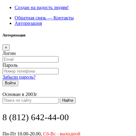
Создан на радость людям!
Обратная связь — Контакты
Авторизация
Авторизация
×
Логин
Пароль
Забыли пароль?
Войти
Основан в 2003г
Найти
8 (812) 642-44-00
Пн-Пт 10.00-20.00,
Сб-Вс - выходной