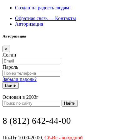
Создан на радость людям!
Обратная связь — Контакты
Авторизация
Авторизация
×
Логин
Пароль
Забыли пароль?
Войти
Основан в 2003г
Найти
8 (812) 642-44-00
Пн-Пт 10.00-20.00,
Сб-Вс - выходной