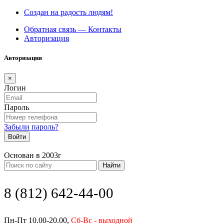
Создан на радость людям!
Обратная связь — Контакты
Авторизация
Авторизация
×
Логин
Пароль
Забыли пароль?
Войти
Основан в 2003г
Найти
8 (812) 642-44-00
Пн-Пт 10.00-20.00,
Сб-Вс - выходной