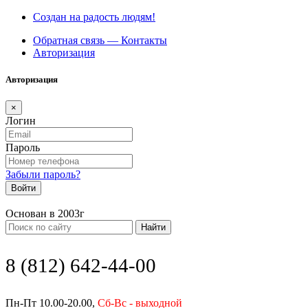
Создан на радость людям!
Обратная связь — Контакты
Авторизация
Авторизация
×
Логин
Пароль
Забыли пароль?
Войти
Основан в 2003г
Найти
8 (812) 642-44-00
Пн-Пт 10.00-20.00,
Сб-Вс - выходной