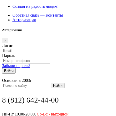
Создан на радость людям!
Обратная связь — Контакты
Авторизация
Авторизация
×
Логин
Пароль
Забыли пароль?
Войти
Основан в 2003г
Найти
8 (812) 642-44-00
Пн-Пт 10.00-20.00,
Сб-Вс - выходной