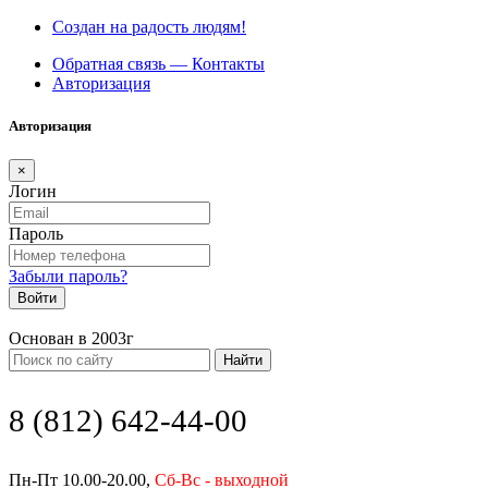
Создан на радость людям!
Обратная связь — Контакты
Авторизация
Авторизация
×
Логин
Пароль
Забыли пароль?
Войти
Основан в 2003г
Найти
8 (812) 642-44-00
Пн-Пт 10.00-20.00,
Сб-Вс - выходной