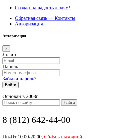
Создан на радость людям!
Обратная связь — Контакты
Авторизация
Авторизация
×
Логин
Пароль
Забыли пароль?
Войти
Основан в 2003г
Найти
8 (812) 642-44-00
Пн-Пт 10.00-20.00,
Сб-Вс - выходной