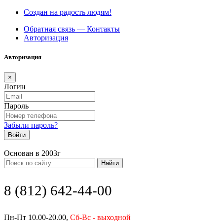
Создан на радость людям!
Обратная связь — Контакты
Авторизация
Авторизация
×
Логин
Пароль
Забыли пароль?
Войти
Основан в 2003г
Найти
8 (812) 642-44-00
Пн-Пт 10.00-20.00,
Сб-Вс - выходной