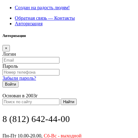
Создан на радость людям!
Обратная связь — Контакты
Авторизация
Авторизация
×
Логин
Пароль
Забыли пароль?
Войти
Основан в 2003г
Найти
8 (812) 642-44-00
Пн-Пт 10.00-20.00,
Сб-Вс - выходной