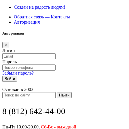
Создан на радость людям!
Обратная связь — Контакты
Авторизация
Авторизация
×
Логин
Пароль
Забыли пароль?
Войти
Основан в 2003г
Найти
8 (812) 642-44-00
Пн-Пт 10.00-20.00,
Сб-Вс - выходной