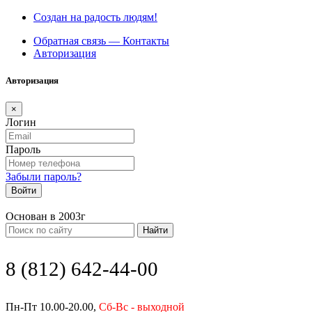
Создан на радость людям!
Обратная связь — Контакты
Авторизация
Авторизация
×
Логин
Пароль
Забыли пароль?
Войти
Основан в 2003г
Найти
8 (812) 642-44-00
Пн-Пт 10.00-20.00,
Сб-Вс - выходной