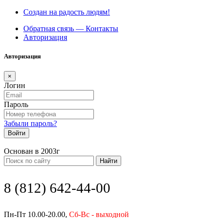
Создан на радость людям!
Обратная связь — Контакты
Авторизация
Авторизация
×
Логин
Пароль
Забыли пароль?
Войти
Основан в 2003г
Найти
8 (812) 642-44-00
Пн-Пт 10.00-20.00,
Сб-Вс - выходной