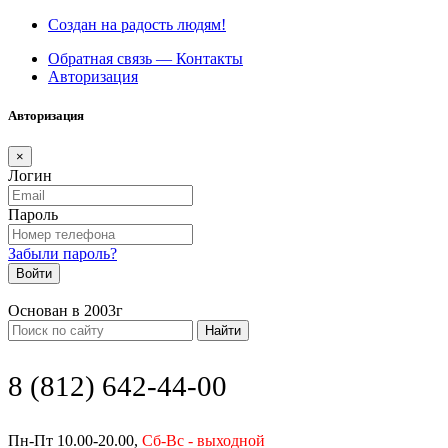
Создан на радость людям!
Обратная связь — Контакты
Авторизация
Авторизация
×
Логин
Пароль
Забыли пароль?
Войти
Основан в 2003г
Найти
8 (812) 642-44-00
Пн-Пт 10.00-20.00,
Сб-Вс - выходной